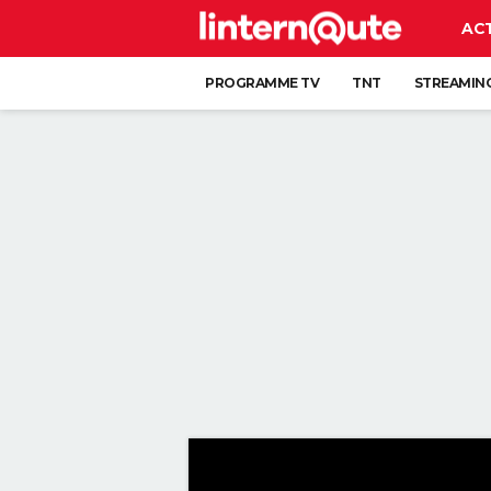
AC
PROGRAMME TV
TNT
STREAMIN