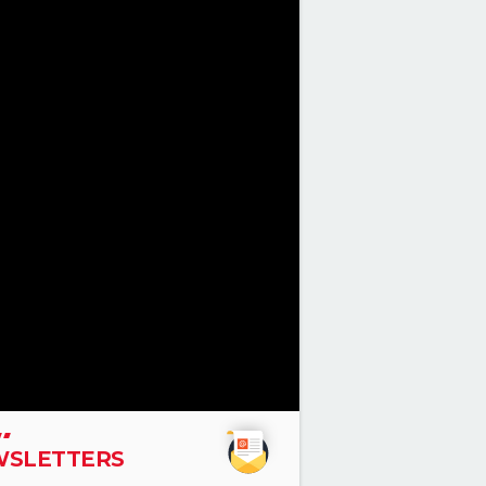
SLETTERS