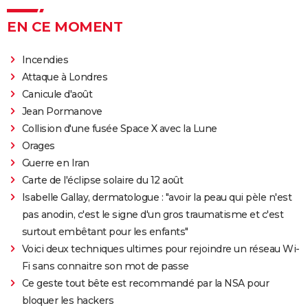
EN CE MOMENT
Incendies
Attaque à Londres
Canicule d'août
Jean Pormanove
Collision d'une fusée Space X avec la Lune
Orages
Guerre en Iran
Carte de l'éclipse solaire du 12 août
Isabelle Gallay, dermatologue : "avoir la peau qui pèle n'est
pas anodin, c'est le signe d'un gros traumatisme et c'est
surtout embêtant pour les enfants"
Voici deux techniques ultimes pour rejoindre un réseau Wi-
Fi sans connaitre son mot de passe
Ce geste tout bête est recommandé par la NSA pour
bloquer les hackers