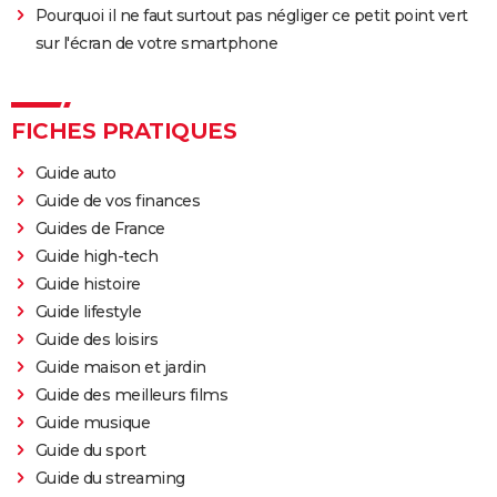
Pourquoi il ne faut surtout pas négliger ce petit point vert
sur l'écran de votre smartphone
FICHES PRATIQUES
Guide auto
Guide de vos finances
Guides de France
Guide high-tech
Guide histoire
Guide lifestyle
Guide des loisirs
Guide maison et jardin
Guide des meilleurs films
Guide musique
Guide du sport
Guide du streaming