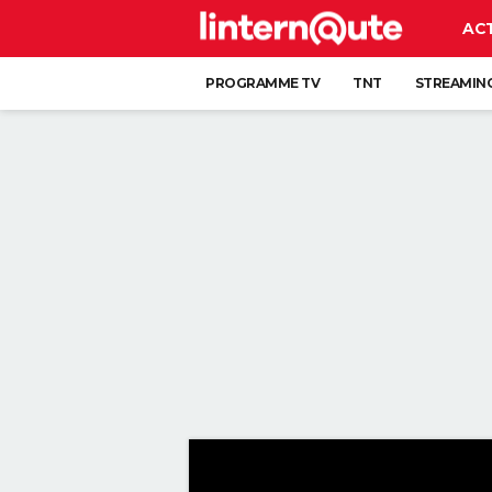
AC
PROGRAMME TV
TNT
STREAMIN