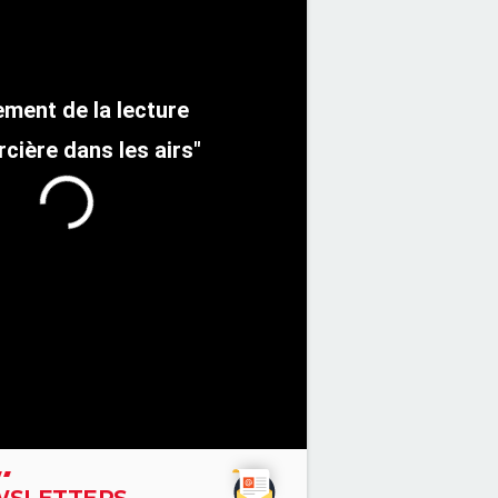
rcière dans les airs"