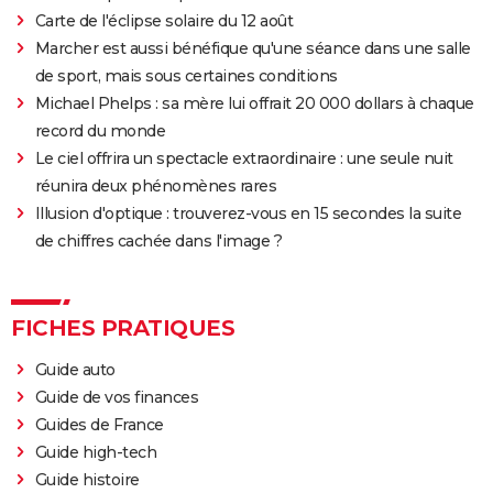
Carte de l'éclipse solaire du 12 août
Marcher est aussi bénéfique qu'une séance dans une salle
de sport, mais sous certaines conditions
Michael Phelps : sa mère lui offrait 20 000 dollars à chaque
record du monde
Le ciel offrira un spectacle extraordinaire : une seule nuit
réunira deux phénomènes rares
Illusion d'optique : trouverez-vous en 15 secondes la suite
de chiffres cachée dans l'image ?
FICHES PRATIQUES
Guide auto
Guide de vos finances
Guides de France
Guide high-tech
Guide histoire