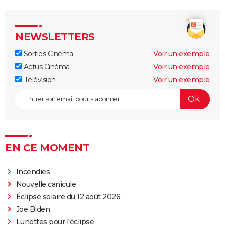
NEWSLETTERS
Sorties Cinéma
Voir un exemple
Actus Cinéma
Voir un exemple
Télévision
Voir un exemple
EN CE MOMENT
Incendies
Nouvelle canicule
Éclipse solaire du 12 août 2026
Joe Biden
Lunettes pour l'éclipse