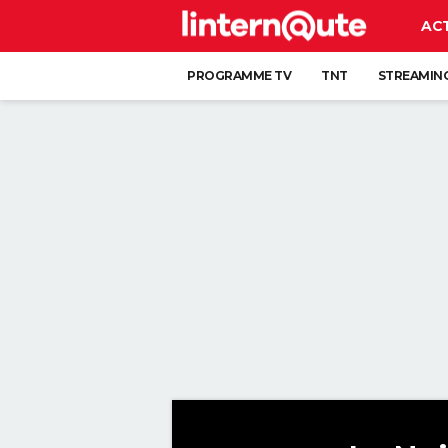
AC
PROGRAMME TV
TNT
STREAMIN