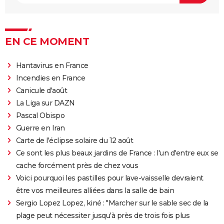
EN CE MOMENT
Hantavirus en France
Incendies en France
Canicule d'août
La Liga sur DAZN
Pascal Obispo
Guerre en Iran
Carte de l'éclipse solaire du 12 août
Ce sont les plus beaux jardins de France : l'un d'entre eux se
cache forcément près de chez vous
Voici pourquoi les pastilles pour lave-vaisselle devraient
être vos meilleures alliées dans la salle de bain
Sergio Lopez Lopez, kiné : "Marcher sur le sable sec de la
plage peut nécessiter jusqu'à près de trois fois plus