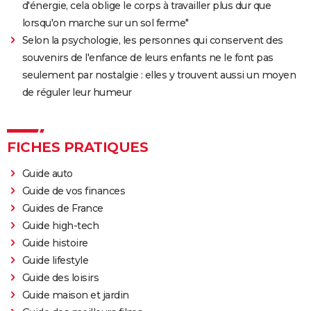
d'énergie, cela oblige le corps à travailler plus dur que
lorsqu'on marche sur un sol ferme"
Selon la psychologie, les personnes qui conservent des
souvenirs de l'enfance de leurs enfants ne le font pas
seulement par nostalgie : elles y trouvent aussi un moyen
de réguler leur humeur
FICHES PRATIQUES
Guide auto
Guide de vos finances
Guides de France
Guide high-tech
Guide histoire
Guide lifestyle
Guide des loisirs
Guide maison et jardin