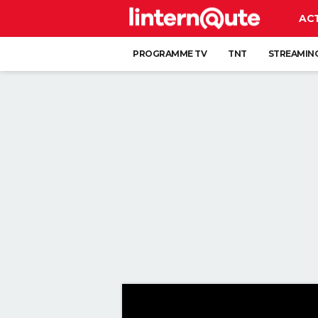
AC
PROGRAMME TV
TNT
STREAMIN