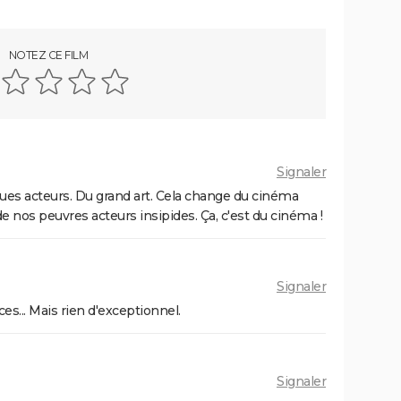
NOTEZ CE FILM
Signaler
ues acteurs. Du grand art. Cela change du cinéma
 nos peuvres acteurs insipides. Ça, c'est du cinéma !
Signaler
es... Mais rien d'exceptionnel.
Signaler