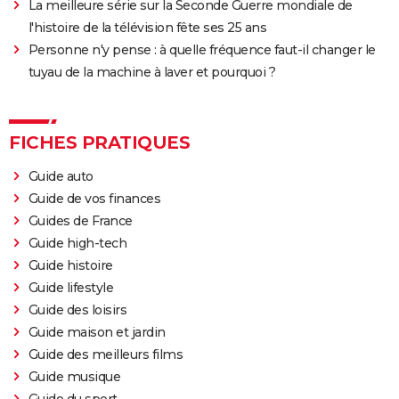
La meilleure série sur la Seconde Guerre mondiale de
l'histoire de la télévision fête ses 25 ans
Personne n'y pense : à quelle fréquence faut-il changer le
tuyau de la machine à laver et pourquoi ?
FICHES PRATIQUES
Guide auto
Guide de vos finances
Guides de France
Guide high-tech
Guide histoire
Guide lifestyle
Guide des loisirs
Guide maison et jardin
Guide des meilleurs films
Guide musique