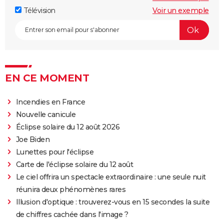
Télévision
Voir un exemple
EN CE MOMENT
Incendies en France
Nouvelle canicule
Éclipse solaire du 12 août 2026
Joe Biden
Lunettes pour l'éclipse
Carte de l'éclipse solaire du 12 août
Le ciel offrira un spectacle extraordinaire : une seule nuit
réunira deux phénomènes rares
Illusion d'optique : trouverez-vous en 15 secondes la suite
de chiffres cachée dans l'image ?