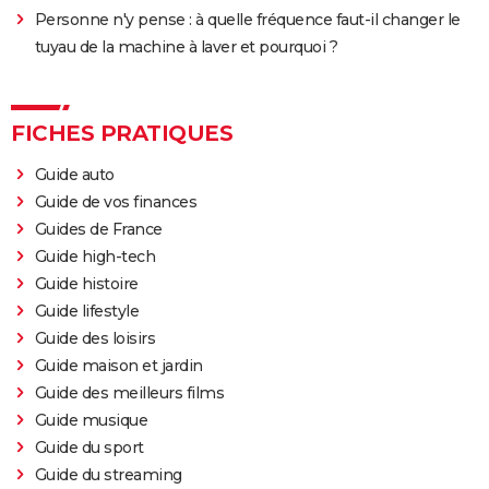
Personne n'y pense : à quelle fréquence faut-il changer le
tuyau de la machine à laver et pourquoi ?
FICHES PRATIQUES
Guide auto
Guide de vos finances
Guides de France
Guide high-tech
Guide histoire
Guide lifestyle
Guide des loisirs
Guide maison et jardin
Guide des meilleurs films
Guide musique
Guide du sport
Guide du streaming