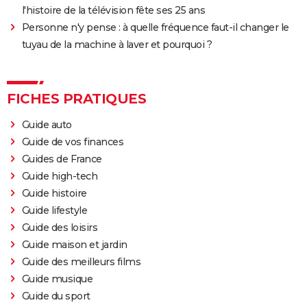
l'histoire de la télévision fête ses 25 ans
Personne n'y pense : à quelle fréquence faut-il changer le
tuyau de la machine à laver et pourquoi ?
FICHES PRATIQUES
Guide auto
Guide de vos finances
Guides de France
Guide high-tech
Guide histoire
Guide lifestyle
Guide des loisirs
Guide maison et jardin
Guide des meilleurs films
Guide musique
Guide du sport