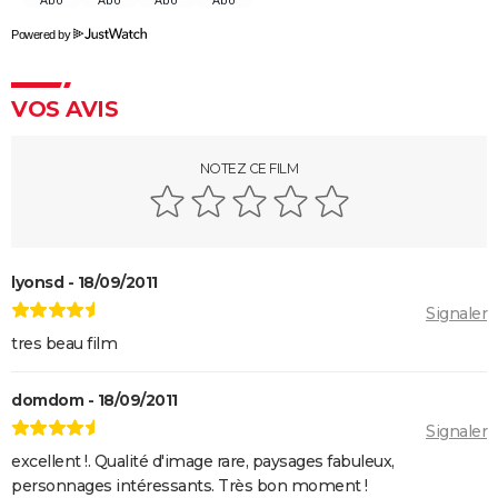
Powered by
VOS AVIS
NOTEZ CE FILM
lyonsd - 18/09/2011
Signaler
tres beau film
domdom - 18/09/2011
Signaler
excellent !. Qualité d'image rare, paysages fabuleux,
personnages intéressants. Très bon moment !