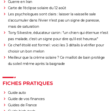
Guerre en Iran
Carte de l'éclipse solaire du 12 août
Les psychologues sont clairs : laisser la vaisselle sale
s'accumuler dans l'évier n'est pas un signe de paresse,
mais de saturation
Tony Silvestre, éducateur canin : "un chien qui éternue n'est
pas malade, c'est un signe pour dire qu'il est heureux"
Ce chef étoilé est formel : voici les 3 détails à vérifier pour
choisir un bon melon
Meilleur que la crème solaire ? Ce maillot de bain protège
du soleil même après la baignade
FICHES PRATIQUES
Guide auto
Guide de vos finances
Guides de France