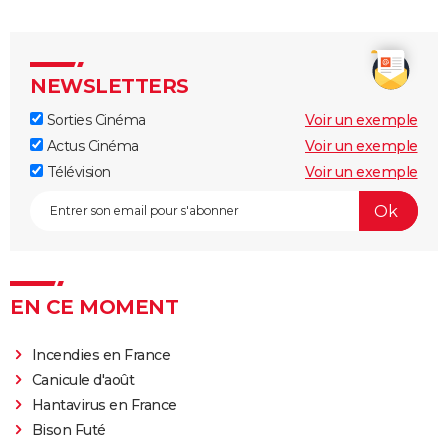
NEWSLETTERS
Sorties Cinéma
Voir un exemple
Actus Cinéma
Voir un exemple
Télévision
Voir un exemple
EN CE MOMENT
Incendies en France
Canicule d'août
Hantavirus en France
Bison Futé