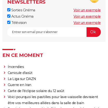
NEWSLETTERS
Sorties Cinéma
Voir un exemple
Actus Cinéma
Voir un exemple
Télévision
Voir un exemple
EN CE MOMENT
Incendies
Canicule d'août
La Liga sur DAZN
Guerre en Iran
Carte de l'éclipse solaire du 12 août
Voici pourquoi les pastilles pour lave-vaisselle devraient
être vos meilleures alliées dans la salle de bain