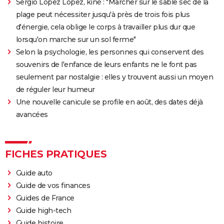
Sergio Lopez Lopez, kiné : "Marcher sur le sable sec de la
plage peut nécessiter jusqu'à près de trois fois plus
d'énergie, cela oblige le corps à travailler plus dur que
lorsqu'on marche sur un sol ferme"
Selon la psychologie, les personnes qui conservent des
souvenirs de l'enfance de leurs enfants ne le font pas
seulement par nostalgie : elles y trouvent aussi un moyen
de réguler leur humeur
Une nouvelle canicule se profile en août, des dates déjà
avancées
FICHES PRATIQUES
Guide auto
Guide de vos finances
Guides de France
Guide high-tech
Guide histoire