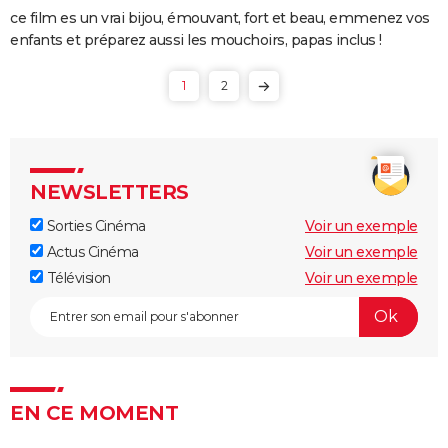
ce film es un vrai bijou, émouvant, fort et beau, emmenez vos
enfants et préparez aussi les mouchoirs, papas inclus !
1
2
NEWSLETTERS
Sorties Cinéma
Voir un exemple
Actus Cinéma
Voir un exemple
Télévision
Voir un exemple
EN CE MOMENT