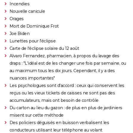
Incendies
Nouvelle canicule
Orages
Mort de Dominique Frot
Joe Biden
Lunettes pour l'éclipse
Carte de l'éclipse solaire du 12 août
Alvaro Fernandez, pharmacien, à propos du lavage des
draps : "L'idéal est de les changer une fois par semaine, ou
au maximum tous les dix jours. Cependant, il y a des
nuances importantes"
Les psychologues sont d'accord : ceux qui conservent les
reçus ou les vieux tickets de caisses ne sont pas des
accumulateurs, mais ont besoin de contrôle
Du carton au lieu du gazon : de plus en plus de jardiniers
misent sur cette méthode
Des policiers déguisés en buisson verbalisent les
conducteurs utilisant leur téléphone au volant