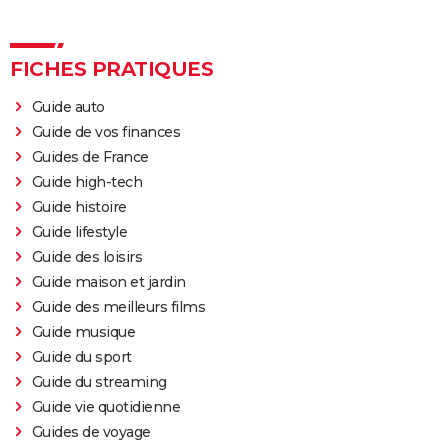
FICHES PRATIQUES
Guide auto
Guide de vos finances
Guides de France
Guide high-tech
Guide histoire
Guide lifestyle
Guide des loisirs
Guide maison et jardin
Guide des meilleurs films
Guide musique
Guide du sport
Guide du streaming
Guide vie quotidienne
Guides de voyage