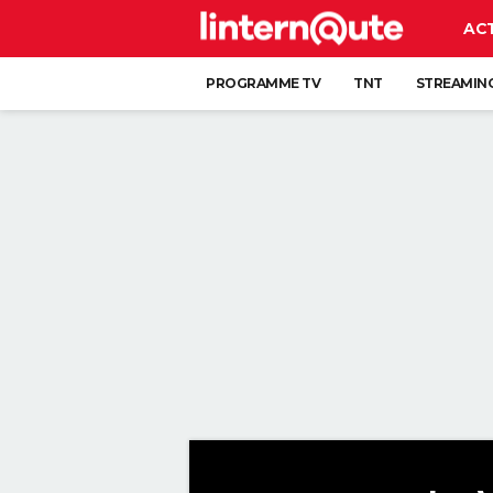
AC
PROGRAMME TV
TNT
STREAMIN