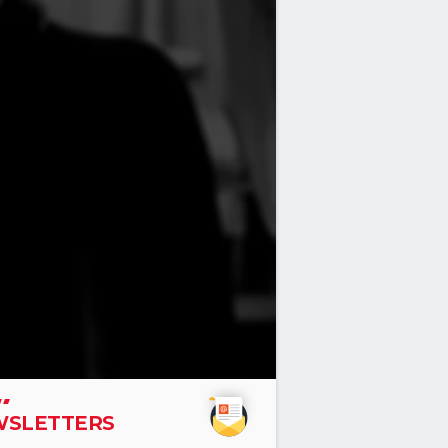
SLETTERS