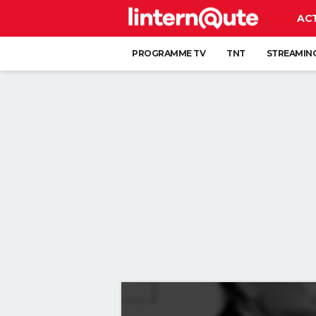
AC
PROGRAMME TV
TNT
STREAMIN