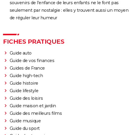
souvenirs de l'enfance de leurs enfants ne le font pas
seulement par nostalgie : elles y trouvent aussi un moyen
de réguler leur humeur
FICHES PRATIQUES
Guide auto
Guide de vos finances
Guides de France
Guide high-tech
Guide histoire
Guide lifestyle
Guide des loisirs
Guide maison et jardin
Guide des meilleurs films
Guide musique
Guide du sport