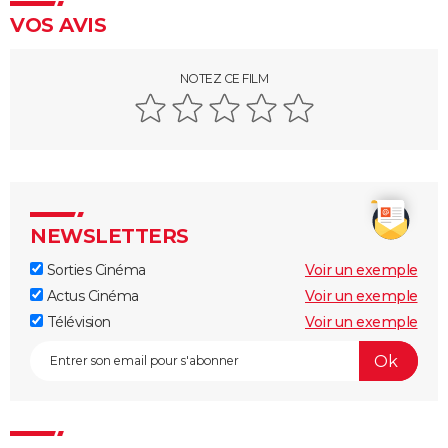
VOS AVIS
NOTEZ CE FILM
NEWSLETTERS
Sorties Cinéma
Voir un exemple
Actus Cinéma
Voir un exemple
Télévision
Voir un exemple