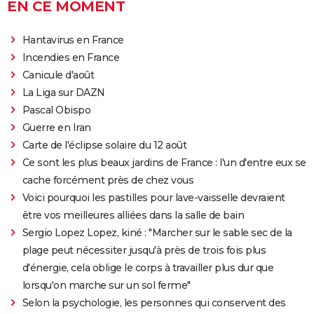
EN CE MOMENT
Hantavirus en France
Incendies en France
Canicule d'août
La Liga sur DAZN
Pascal Obispo
Guerre en Iran
Carte de l'éclipse solaire du 12 août
Ce sont les plus beaux jardins de France : l'un d'entre eux se
cache forcément près de chez vous
Voici pourquoi les pastilles pour lave-vaisselle devraient
être vos meilleures alliées dans la salle de bain
Sergio Lopez Lopez, kiné : "Marcher sur le sable sec de la
plage peut nécessiter jusqu'à près de trois fois plus
d'énergie, cela oblige le corps à travailler plus dur que
lorsqu'on marche sur un sol ferme"
Selon la psychologie, les personnes qui conservent des