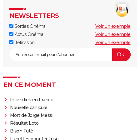
NEWSLETTERS
Sorties Cinéma
Voir un exemple
Actus Cinéma
Voir un exemple
Télévision
Voir un exemple
EN CE MOMENT
Incendies en France
Nouvelle canicule
Mort de Jorge Messi
Résultat Loto
Bison Futé
Lunettes pour l'éclipse