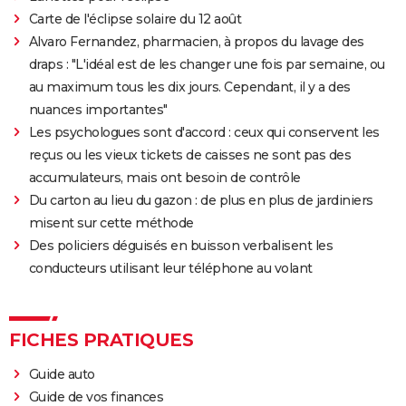
Carte de l'éclipse solaire du 12 août
Alvaro Fernandez, pharmacien, à propos du lavage des
draps : "L'idéal est de les changer une fois par semaine, ou
au maximum tous les dix jours. Cependant, il y a des
nuances importantes"
Les psychologues sont d'accord : ceux qui conservent les
reçus ou les vieux tickets de caisses ne sont pas des
accumulateurs, mais ont besoin de contrôle
Du carton au lieu du gazon : de plus en plus de jardiniers
misent sur cette méthode
Des policiers déguisés en buisson verbalisent les
conducteurs utilisant leur téléphone au volant
FICHES PRATIQUES
Guide auto
Guide de vos finances