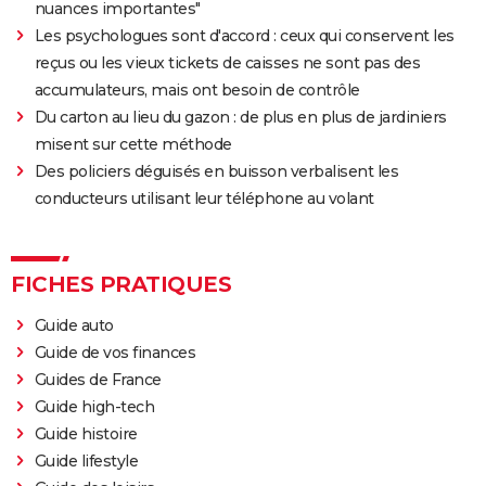
nuances importantes"
Les psychologues sont d'accord : ceux qui conservent les
reçus ou les vieux tickets de caisses ne sont pas des
accumulateurs, mais ont besoin de contrôle
Du carton au lieu du gazon : de plus en plus de jardiniers
misent sur cette méthode
Des policiers déguisés en buisson verbalisent les
conducteurs utilisant leur téléphone au volant
FICHES PRATIQUES
Guide auto
Guide de vos finances
Guides de France
Guide high-tech
Guide histoire
Guide lifestyle