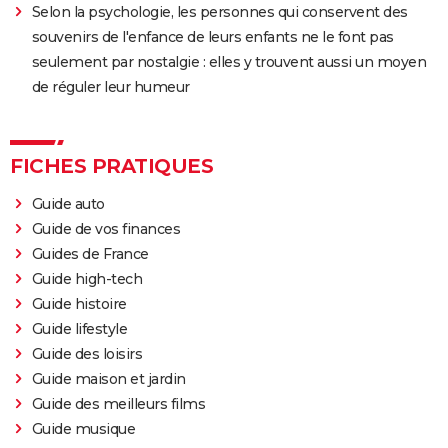
Selon la psychologie, les personnes qui conservent des
souvenirs de l'enfance de leurs enfants ne le font pas
seulement par nostalgie : elles y trouvent aussi un moyen
de réguler leur humeur
FICHES PRATIQUES
Guide auto
Guide de vos finances
Guides de France
Guide high-tech
Guide histoire
Guide lifestyle
Guide des loisirs
Guide maison et jardin
Guide des meilleurs films
Guide musique