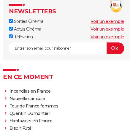
NEWSLETTERS
Sorties Cinéma
Voir un exemple
Actus Cinéma
Voir un exemple
Télévision
Voir un exemple
EN CE MOMENT
Incendies en France
Nouvelle canicule
Tour de France femmes
Quentin Dumontier
Hantavirus en France
Bison Futé