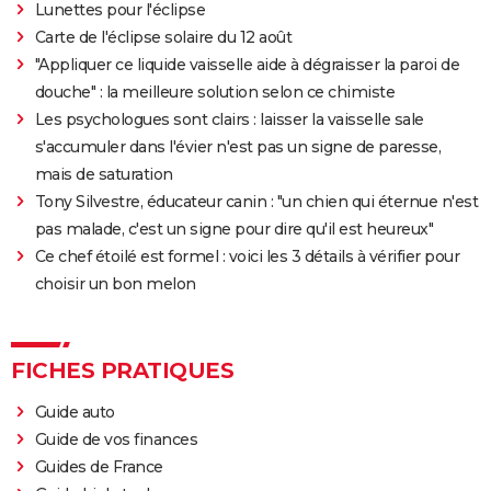
Lunettes pour l'éclipse
Carte de l'éclipse solaire du 12 août
"Appliquer ce liquide vaisselle aide à dégraisser la paroi de
douche" : la meilleure solution selon ce chimiste
Les psychologues sont clairs : laisser la vaisselle sale
s'accumuler dans l'évier n'est pas un signe de paresse,
mais de saturation
Tony Silvestre, éducateur canin : "un chien qui éternue n'est
pas malade, c'est un signe pour dire qu'il est heureux"
Ce chef étoilé est formel : voici les 3 détails à vérifier pour
choisir un bon melon
FICHES PRATIQUES
Guide auto
Guide de vos finances
Guides de France