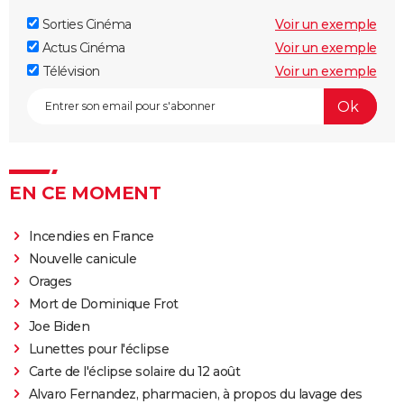
Sorties Cinéma
Voir un exemple
Actus Cinéma
Voir un exemple
Télévision
Voir un exemple
EN CE MOMENT
Incendies en France
Nouvelle canicule
Orages
Mort de Dominique Frot
Joe Biden
Lunettes pour l'éclipse
Carte de l'éclipse solaire du 12 août
Alvaro Fernandez, pharmacien, à propos du lavage des