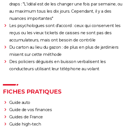
draps : "L'idéal est de les changer une fois par semaine, ou
au maximum tous les dix jours. Cependant, il y a des
nuances importantes"
Les psychologues sont d'accord : ceux qui conservent les
reçus ou les vieux tickets de caisses ne sont pas des
accumulateurs, mais ont besoin de contrôle
Du carton au lieu du gazon : de plus en plus de jardiniers
misent sur cette méthode
Des policiers déguisés en buisson verbalisent les
conducteurs utilisant leur téléphone au volant
FICHES PRATIQUES
Guide auto
Guide de vos finances
Guides de France
Guide high-tech