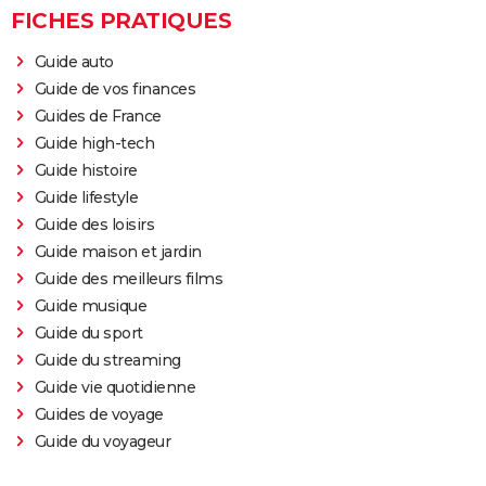
FICHES PRATIQUES
Guide auto
Guide de vos finances
Guides de France
Guide high-tech
Guide histoire
Guide lifestyle
Guide des loisirs
Guide maison et jardin
Guide des meilleurs films
Guide musique
Guide du sport
Guide du streaming
Guide vie quotidienne
Guides de voyage
Guide du voyageur