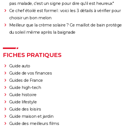
pas malade, c'est un signe pour dire qu'il est heureux"
Ce chef étoilé est formel : voici les 3 détails à vérifier pour
choisir un bon melon
Meilleur que la crème solaire ? Ce maillot de bain protège
du soleil même après la baignade
FICHES PRATIQUES
Guide auto
Guide de vos finances
Guides de France
Guide high-tech
Guide histoire
Guide lifestyle
Guide des loisirs
Guide maison et jardin
Guide des meilleurs films