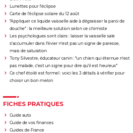
Lunettes pour l'éclipse
Carte de l'éclipse solaire du 12 août
"Appliquer ce liquide vaisselle aide à dégraisser la paroi de
douche" : la meilleure solution selon ce chimiste
Les psychologues sont clairs : laisser la vaisselle sale
s'accumuler dans l'évier n'est pas un signe de paresse,
mais de saturation
Tony Silvestre, éducateur canin : "un chien qui éternue n'est
pas malade, c'est un signe pour dire qu'il est heureux"
Ce chef étoilé est formel : voici les 3 détails à vérifier pour
choisir un bon melon
FICHES PRATIQUES
Guide auto
Guide de vos finances
Guides de France