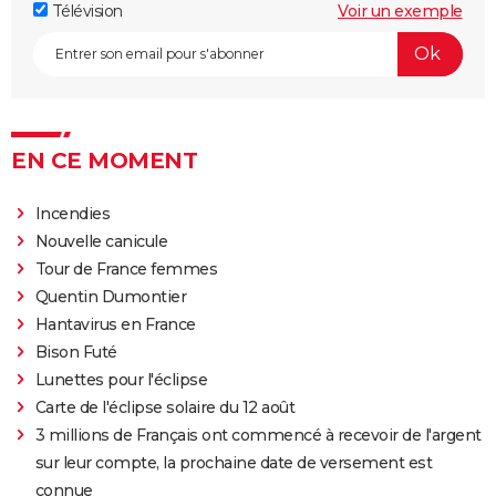
Télévision
Voir un exemple
EN CE MOMENT
Incendies
Nouvelle canicule
Tour de France femmes
Quentin Dumontier
Hantavirus en France
Bison Futé
Lunettes pour l'éclipse
Carte de l'éclipse solaire du 12 août
3 millions de Français ont commencé à recevoir de l'argent
sur leur compte, la prochaine date de versement est
connue