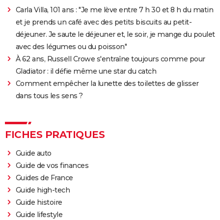
Carla Villa, 101 ans : "Je me lève entre 7 h 30 et 8 h du matin
et je prends un café avec des petits biscuits au petit-
déjeuner. Je saute le déjeuner et, le soir, je mange du poulet
avec des légumes ou du poisson"
À 62 ans, Russell Crowe s'entraîne toujours comme pour
Gladiator : il défie même une star du catch
Comment empêcher la lunette des toilettes de glisser
dans tous les sens ?
FICHES PRATIQUES
Guide auto
Guide de vos finances
Guides de France
Guide high-tech
Guide histoire
Guide lifestyle