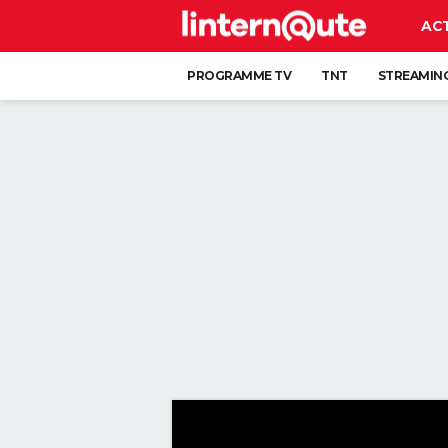
AC
PROGRAMME TV
TNT
STREAMIN