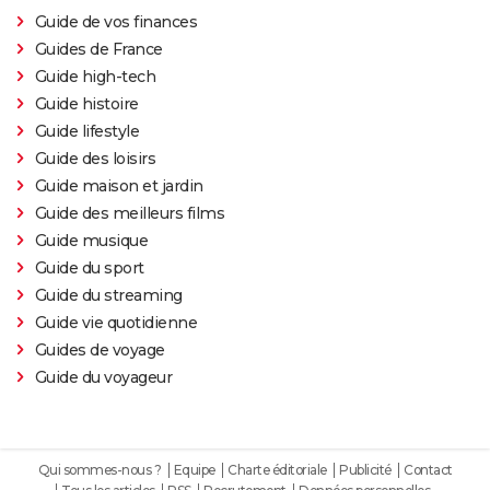
Guide de vos finances
Guides de France
Guide high-tech
Guide histoire
Guide lifestyle
Guide des loisirs
Guide maison et jardin
Guide des meilleurs films
Guide musique
Guide du sport
Guide du streaming
Guide vie quotidienne
Guides de voyage
Guide du voyageur
Qui sommes-nous ?
Equipe
Charte éditoriale
Publicité
Contact