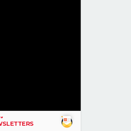
SLETTERS