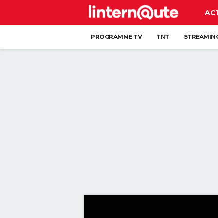
AC
PROGRAMME TV
TNT
STREAMIN