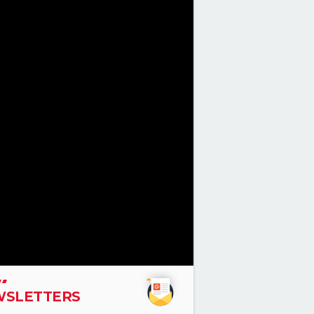
SLETTERS