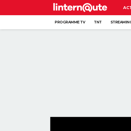
AC
PROGRAMME TV
TNT
STREAMIN