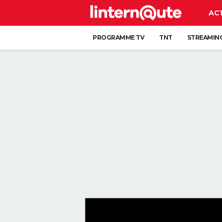
AC
PROGRAMME TV
TNT
STREAMIN