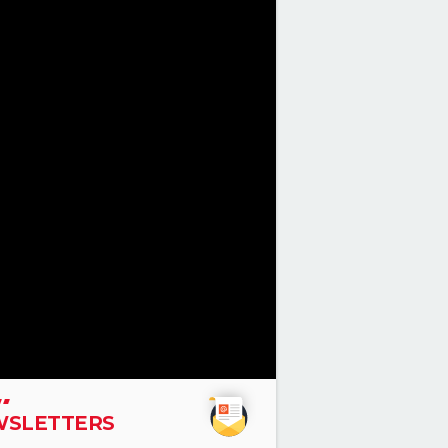
SLETTERS