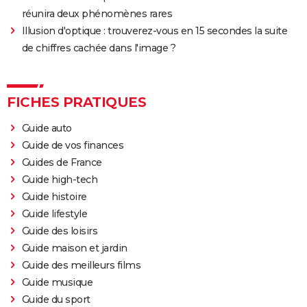
réunira deux phénomènes rares
Illusion d'optique : trouverez-vous en 15 secondes la suite
de chiffres cachée dans l'image ?
FICHES PRATIQUES
Guide auto
Guide de vos finances
Guides de France
Guide high-tech
Guide histoire
Guide lifestyle
Guide des loisirs
Guide maison et jardin
Guide des meilleurs films
Guide musique
Guide du sport