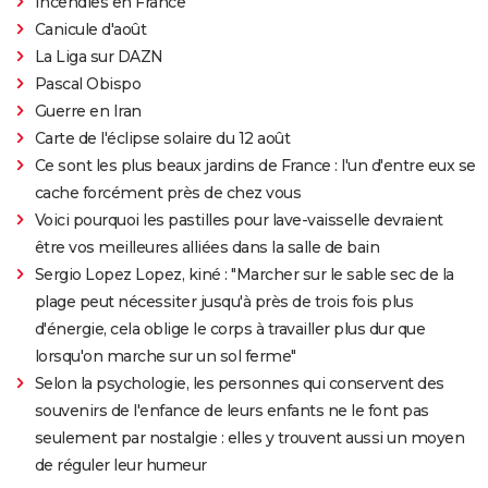
Incendies en France
Canicule d'août
La Liga sur DAZN
Pascal Obispo
Guerre en Iran
Carte de l'éclipse solaire du 12 août
Ce sont les plus beaux jardins de France : l'un d'entre eux se
cache forcément près de chez vous
Voici pourquoi les pastilles pour lave-vaisselle devraient
être vos meilleures alliées dans la salle de bain
Sergio Lopez Lopez, kiné : "Marcher sur le sable sec de la
plage peut nécessiter jusqu'à près de trois fois plus
d'énergie, cela oblige le corps à travailler plus dur que
lorsqu'on marche sur un sol ferme"
Selon la psychologie, les personnes qui conservent des
souvenirs de l'enfance de leurs enfants ne le font pas
seulement par nostalgie : elles y trouvent aussi un moyen
de réguler leur humeur