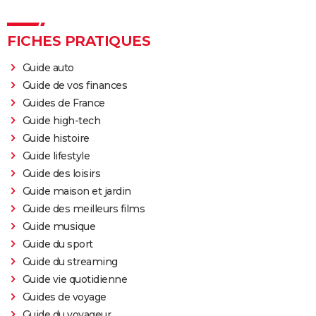
FICHES PRATIQUES
Guide auto
Guide de vos finances
Guides de France
Guide high-tech
Guide histoire
Guide lifestyle
Guide des loisirs
Guide maison et jardin
Guide des meilleurs films
Guide musique
Guide du sport
Guide du streaming
Guide vie quotidienne
Guides de voyage
Guide du voyageur