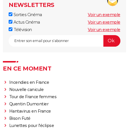
NEWSLETTERS
Sorties Cinéma
Voir un exemple
Actus Cinéma
Voir un exemple
Télévision
Voir un exemple
EN CE MOMENT
Incendies en France
Nouvelle canicule
Tour de France femmes
Quentin Dumontier
Hantavirus en France
Bison Futé
Lunettes pour l'éclipse