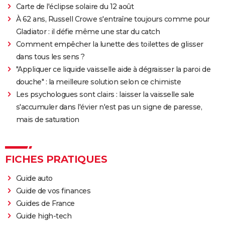
Carte de l'éclipse solaire du 12 août
À 62 ans, Russell Crowe s'entraîne toujours comme pour
Gladiator : il défie même une star du catch
Comment empêcher la lunette des toilettes de glisser
dans tous les sens ?
"Appliquer ce liquide vaisselle aide à dégraisser la paroi de
douche" : la meilleure solution selon ce chimiste
Les psychologues sont clairs : laisser la vaisselle sale
s'accumuler dans l'évier n'est pas un signe de paresse,
mais de saturation
FICHES PRATIQUES
Guide auto
Guide de vos finances
Guides de France
Guide high-tech