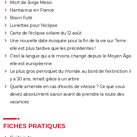
Mort de Jorge Messi
Hantavirus en France
Bison Futé
Lunettes pour l'éclipse
Carte de l'éclipse solaire du 12 août
Une nouvelle date évoquée pour la fin de la vie sur Terre :
elle est plus tardive que les précédentes !
C'est la langue qui a le moins changé depuis le Moyen Âge,
elle est européenne
Le plus gros perroquet du monde, au bord de l'extinction il
y a 30 ans, renaît grâce à un arbre
Quelle amende en cas d'excès de vitesse ? Ce que vous
devez absolument savoir avant de prendre la route des
vacances
FICHES PRATIQUES