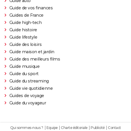
Guide auto
Guide de vos finances
Guides de France
Guide high-tech
Guide histoire
Guide lifestyle
Guide des loisirs
Guide maison et jardin
Guide des meilleurs films
Guide musique
Guide du sport
Guide du streaming
Guide vie quotidienne
Guides de voyage
Guide du voyageur
Qui sommes-nous ?
Equipe
Charte éditoriale
Publicité
Contact