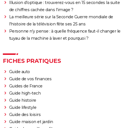
Illusion d'optique : trouverez-vous en 15 secondes la suite
de chiffres cachée dans l'image ?
La meilleure série sur la Seconde Guerre mondiale de
l'histoire de la télévision fête ses 25 ans
Personne n'y pense : à quelle fréquence faut-il changer le
tuyau de la machine à laver et pourquoi ?
FICHES PRATIQUES
Guide auto
Guide de vos finances
Guides de France
Guide high-tech
Guide histoire
Guide lifestyle
Guide des loisirs
Guide maison et jardin