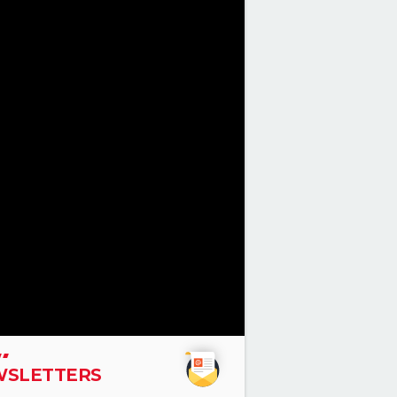
SLETTERS