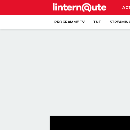
AC
PROGRAMME TV
TNT
STREAMIN