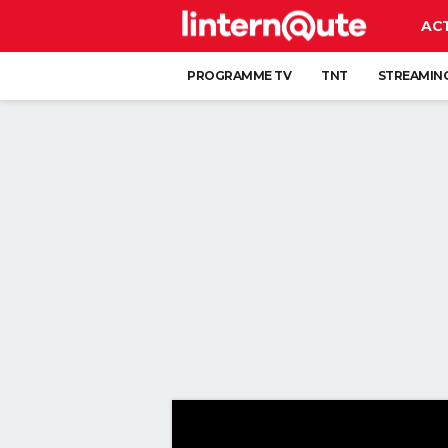
AC
PROGRAMME TV
TNT
STREAMIN