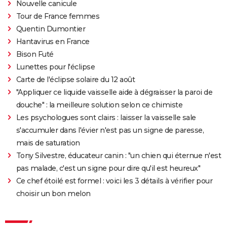
Nouvelle canicule
Tour de France femmes
Quentin Dumontier
Hantavirus en France
Bison Futé
Lunettes pour l'éclipse
Carte de l'éclipse solaire du 12 août
"Appliquer ce liquide vaisselle aide à dégraisser la paroi de
douche" : la meilleure solution selon ce chimiste
Les psychologues sont clairs : laisser la vaisselle sale
s'accumuler dans l'évier n'est pas un signe de paresse,
mais de saturation
Tony Silvestre, éducateur canin : "un chien qui éternue n'est
pas malade, c'est un signe pour dire qu'il est heureux"
Ce chef étoilé est formel : voici les 3 détails à vérifier pour
choisir un bon melon