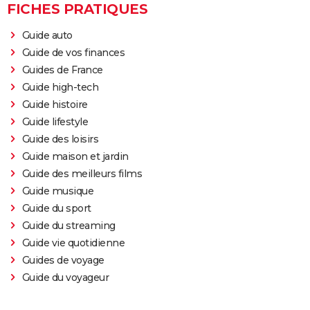
FICHES PRATIQUES
Guide auto
Guide de vos finances
Guides de France
Guide high-tech
Guide histoire
Guide lifestyle
Guide des loisirs
Guide maison et jardin
Guide des meilleurs films
Guide musique
Guide du sport
Guide du streaming
Guide vie quotidienne
Guides de voyage
Guide du voyageur