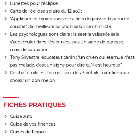
Lunettes pour l'éclipse
Carte de l'éclipse solaire du 12 août
"Appliquer ce liquide vaisselle aide à dégraisser la paroi de
douche" : la meilleure solution selon ce chimiste
Les psychologues sont clairs : laisser la vaisselle sale
s'accumuler dans l'évier n'est pas un signe de paresse,
mais de saturation
Tony Silvestre, éducateur canin : "un chien qui éternue n'est
pas malade, c'est un signe pour dire qu'il est heureux"
Ce chef étoilé est formel : voici les 3 détails à vérifier pour
choisir un bon melon
FICHES PRATIQUES
Guide auto
Guide de vos finances
Guides de France