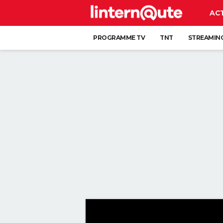
AC
PROGRAMME TV
TNT
STREAMIN