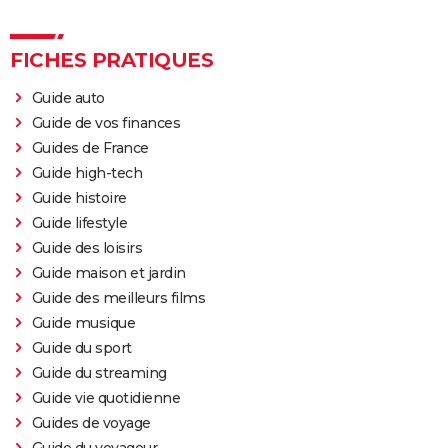
FICHES PRATIQUES
Guide auto
Guide de vos finances
Guides de France
Guide high-tech
Guide histoire
Guide lifestyle
Guide des loisirs
Guide maison et jardin
Guide des meilleurs films
Guide musique
Guide du sport
Guide du streaming
Guide vie quotidienne
Guides de voyage