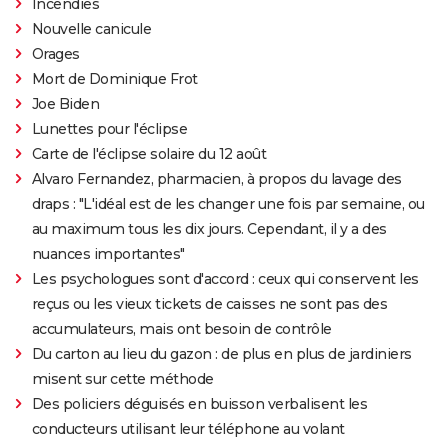
Incendies
Nouvelle canicule
Orages
Mort de Dominique Frot
Joe Biden
Lunettes pour l'éclipse
Carte de l'éclipse solaire du 12 août
Alvaro Fernandez, pharmacien, à propos du lavage des
draps : "L'idéal est de les changer une fois par semaine, ou
au maximum tous les dix jours. Cependant, il y a des
nuances importantes"
Les psychologues sont d'accord : ceux qui conservent les
reçus ou les vieux tickets de caisses ne sont pas des
accumulateurs, mais ont besoin de contrôle
Du carton au lieu du gazon : de plus en plus de jardiniers
misent sur cette méthode
Des policiers déguisés en buisson verbalisent les
conducteurs utilisant leur téléphone au volant