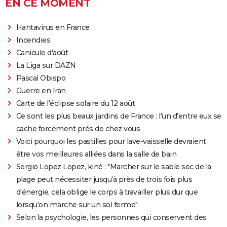
EN CE MOMENT
Hantavirus en France
Incendies
Canicule d'août
La Liga sur DAZN
Pascal Obispo
Guerre en Iran
Carte de l'éclipse solaire du 12 août
Ce sont les plus beaux jardins de France : l'un d'entre eux se
cache forcément près de chez vous
Voici pourquoi les pastilles pour lave-vaisselle devraient
être vos meilleures alliées dans la salle de bain
Sergio Lopez Lopez, kiné : "Marcher sur le sable sec de la
plage peut nécessiter jusqu'à près de trois fois plus
d'énergie, cela oblige le corps à travailler plus dur que
lorsqu'on marche sur un sol ferme"
Selon la psychologie, les personnes qui conservent des