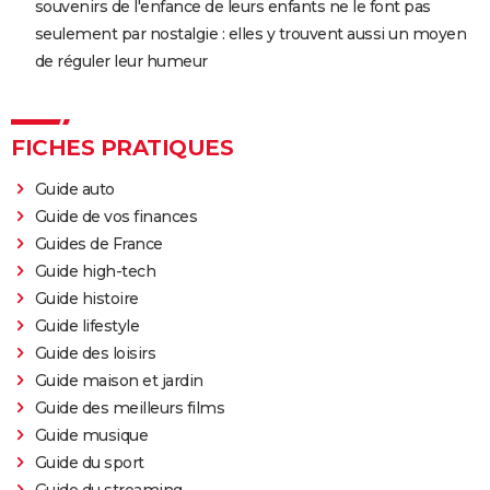
souvenirs de l'enfance de leurs enfants ne le font pas
seulement par nostalgie : elles y trouvent aussi un moyen
de réguler leur humeur
FICHES PRATIQUES
Guide auto
Guide de vos finances
Guides de France
Guide high-tech
Guide histoire
Guide lifestyle
Guide des loisirs
Guide maison et jardin
Guide des meilleurs films
Guide musique
Guide du sport