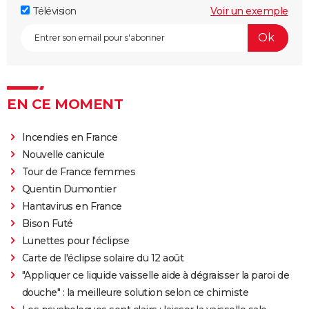
Télévision
Voir un exemple
EN CE MOMENT
Incendies en France
Nouvelle canicule
Tour de France femmes
Quentin Dumontier
Hantavirus en France
Bison Futé
Lunettes pour l'éclipse
Carte de l'éclipse solaire du 12 août
"Appliquer ce liquide vaisselle aide à dégraisser la paroi de
douche" : la meilleure solution selon ce chimiste