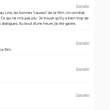
Signaler
 Link, les bonnes "causes" de ce film. Un combat
 Ce qui ne m'a pas plu : Je trouve qu'il y a bien trop de
 dialogues. Au bout d'une heure j'ai été gavée.
Signaler
ce film
Signaler
Signaler