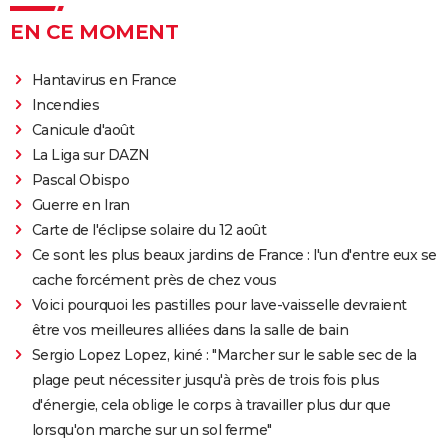
EN CE MOMENT
Hantavirus en France
Incendies
Canicule d'août
La Liga sur DAZN
Pascal Obispo
Guerre en Iran
Carte de l'éclipse solaire du 12 août
Ce sont les plus beaux jardins de France : l'un d'entre eux se
cache forcément près de chez vous
Voici pourquoi les pastilles pour lave-vaisselle devraient
être vos meilleures alliées dans la salle de bain
Sergio Lopez Lopez, kiné : "Marcher sur le sable sec de la
plage peut nécessiter jusqu'à près de trois fois plus
d'énergie, cela oblige le corps à travailler plus dur que
lorsqu'on marche sur un sol ferme"