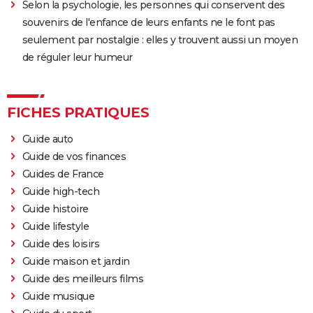
Selon la psychologie, les personnes qui conservent des
souvenirs de l'enfance de leurs enfants ne le font pas
seulement par nostalgie : elles y trouvent aussi un moyen
de réguler leur humeur
FICHES PRATIQUES
Guide auto
Guide de vos finances
Guides de France
Guide high-tech
Guide histoire
Guide lifestyle
Guide des loisirs
Guide maison et jardin
Guide des meilleurs films
Guide musique