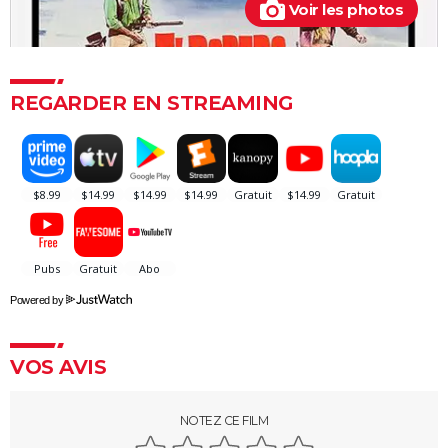
Voir les photos
REGARDER EN STREAMING
Powered by
VOS AVIS
NOTEZ CE FILM