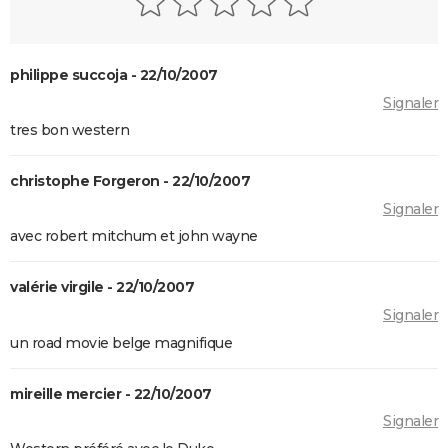
philippe succoja - 22/10/2007
Signaler
tres bon western
christophe Forgeron - 22/10/2007
Signaler
avec robert mitchum et john wayne
valérie virgile - 22/10/2007
Signaler
un road movie belge magnifique
mireille mercier - 22/10/2007
Signaler