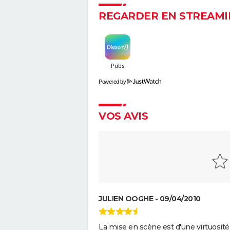
REGARDER EN STREAMI
Powered by
VOS AVIS
JULIEN OOGHE - 09/04/2010
La mise en scène est d'une virtuosité