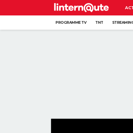
AC
PROGRAMME TV
TNT
STREAMIN