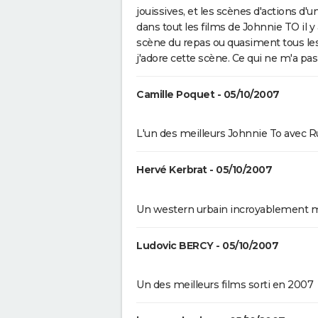
jouissives, et les scènes d'actions d'
dans tout les films de Johnnie TO il 
scène du repas ou quasiment tous les
j'adore cette scène. Ce qui ne m'a pas 
Camille Poquet - 05/10/2007
L'un des meilleurs Johnnie To avec 
Hervé Kerbrat - 05/10/2007
Un western urbain incroyablement ma
Ludovic BERCY - 05/10/2007
Un des meilleurs films sorti en 2007