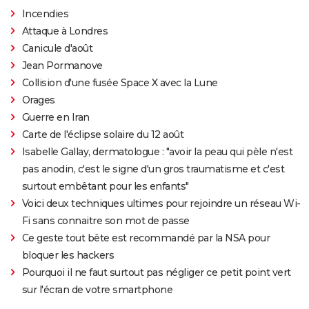
Incendies
Attaque à Londres
Canicule d'août
Jean Pormanove
Collision d'une fusée Space X avec la Lune
Orages
Guerre en Iran
Carte de l'éclipse solaire du 12 août
Isabelle Gallay, dermatologue : "avoir la peau qui pèle n'est
pas anodin, c'est le signe d'un gros traumatisme et c'est
surtout embêtant pour les enfants"
Voici deux techniques ultimes pour rejoindre un réseau Wi-
Fi sans connaitre son mot de passe
Ce geste tout bête est recommandé par la NSA pour
bloquer les hackers
Pourquoi il ne faut surtout pas négliger ce petit point vert
sur l'écran de votre smartphone