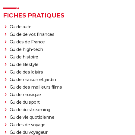
FICHES PRATIQUES
Guide auto
Guide de vos finances
Guides de France
Guide high-tech
Guide histoire
Guide lifestyle
Guide des loisirs
Guide maison et jardin
Guide des meilleurs films
Guide musique
Guide du sport
Guide du streaming
Guide vie quotidienne
Guides de voyage
Guide du voyageur