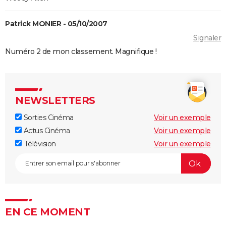
Patrick MONIER - 05/10/2007
Signaler
Numéro 2 de mon classement. Magnifique !
NEWSLETTERS
Sorties Cinéma
Voir un exemple
Actus Cinéma
Voir un exemple
Télévision
Voir un exemple
EN CE MOMENT