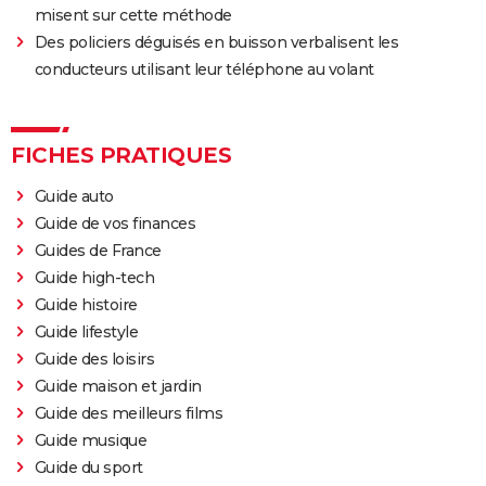
misent sur cette méthode
Des policiers déguisés en buisson verbalisent les
conducteurs utilisant leur téléphone au volant
FICHES PRATIQUES
Guide auto
Guide de vos finances
Guides de France
Guide high-tech
Guide histoire
Guide lifestyle
Guide des loisirs
Guide maison et jardin
Guide des meilleurs films
Guide musique
Guide du sport