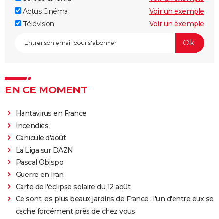
Actus Cinéma
Voir un exemple
Télévision
Voir un exemple
EN CE MOMENT
Hantavirus en France
Incendies
Canicule d'août
La Liga sur DAZN
Pascal Obispo
Guerre en Iran
Carte de l'éclipse solaire du 12 août
Ce sont les plus beaux jardins de France : l'un d'entre eux se
cache forcément près de chez vous