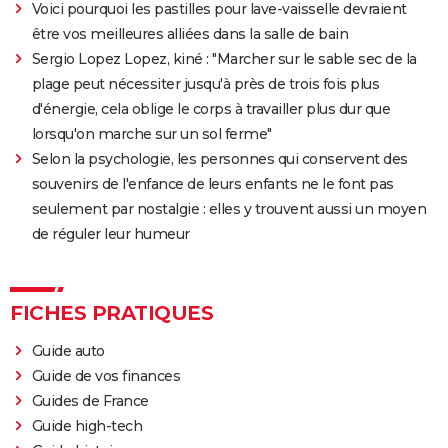
Voici pourquoi les pastilles pour lave-vaisselle devraient
être vos meilleures alliées dans la salle de bain
Sergio Lopez Lopez, kiné : "Marcher sur le sable sec de la
plage peut nécessiter jusqu'à près de trois fois plus
d'énergie, cela oblige le corps à travailler plus dur que
lorsqu'on marche sur un sol ferme"
Selon la psychologie, les personnes qui conservent des
souvenirs de l'enfance de leurs enfants ne le font pas
seulement par nostalgie : elles y trouvent aussi un moyen
de réguler leur humeur
FICHES PRATIQUES
Guide auto
Guide de vos finances
Guides de France
Guide high-tech