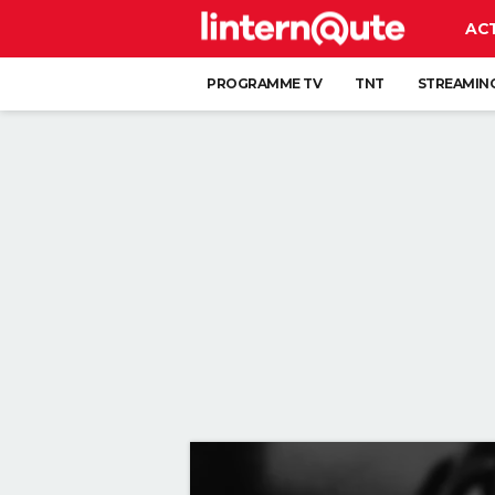
AC
PROGRAMME TV
TNT
STREAMIN